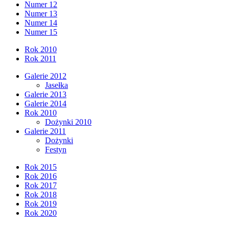
Numer 12
Numer 13
Numer 14
Numer 15
Rok 2010
Rok 2011
Galerie 2012
Jasełka
Galerie 2013
Galerie 2014
Rok 2010
Dożynki 2010
Galerie 2011
Dożynki
Festyn
Rok 2015
Rok 2016
Rok 2017
Rok 2018
Rok 2019
Rok 2020