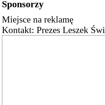
Sponsorzy
Miejsce na reklamę
Kontakt: Prezes Leszek Świ