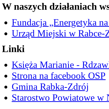
W naszych działaniach ws
Fundacja „Energetyka na
Urząd Miejski w Rabce-
Linki
Księża Marianie - Rdzaw
Strona na facebook OSP
Gmina Rabka-Zdrój
Starostwo Powiatowe w