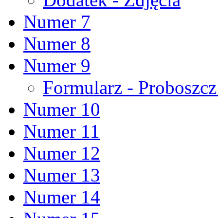
Numer 7
Numer 8
Numer 9
Formularz - Proboszc
Numer 10
Numer 11
Numer 12
Numer 13
Numer 14