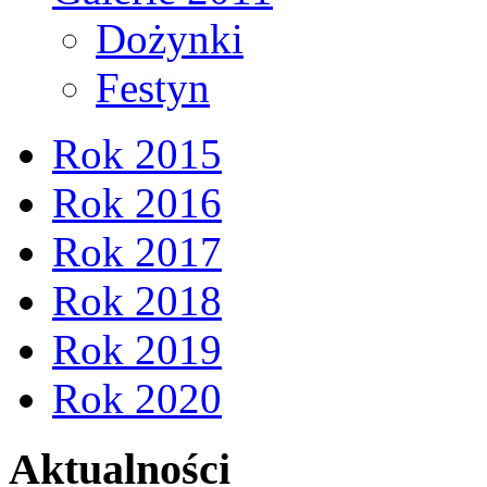
Dożynki
Festyn
Rok 2015
Rok 2016
Rok 2017
Rok 2018
Rok 2019
Rok 2020
Aktualności