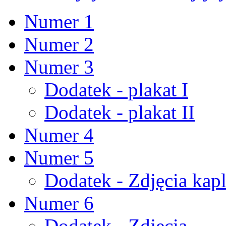
Numer 1
Numer 2
Numer 3
Dodatek - plakat I
Dodatek - plakat II
Numer 4
Numer 5
Dodatek - Zdjęcia kapl
Numer 6
Dodatek - Zdjęcia