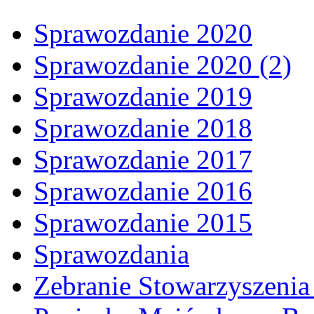
Sprawozdanie 2020
Sprawozdanie 2020 (2)
Sprawozdanie 2019
Sprawozdanie 2018
Sprawozdanie 2017
Sprawozdanie 2016
Sprawozdanie 2015
Sprawozdania
Zebranie Stowarzyszenia