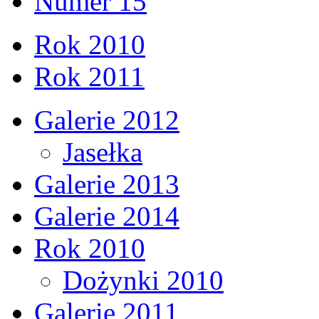
Numer 15
Rok 2010
Rok 2011
Galerie 2012
Jasełka
Galerie 2013
Galerie 2014
Rok 2010
Dożynki 2010
Galerie 2011