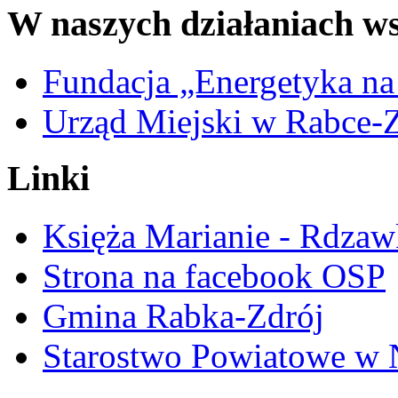
W naszych działaniach ws
Fundacja „Energetyka na
Urząd Miejski w Rabce-
Linki
Księża Marianie - Rdzaw
Strona na facebook OSP
Gmina Rabka-Zdrój
Starostwo Powiatowe w