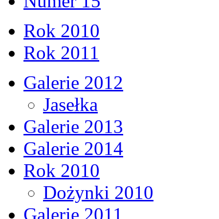
Numer 15
Rok 2010
Rok 2011
Galerie 2012
Jasełka
Galerie 2013
Galerie 2014
Rok 2010
Dożynki 2010
Galerie 2011