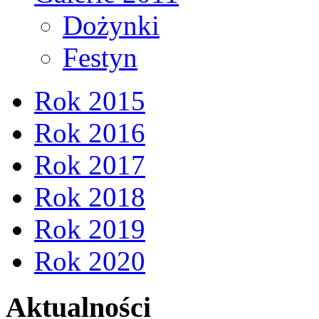
Dożynki
Festyn
Rok 2015
Rok 2016
Rok 2017
Rok 2018
Rok 2019
Rok 2020
Aktualności