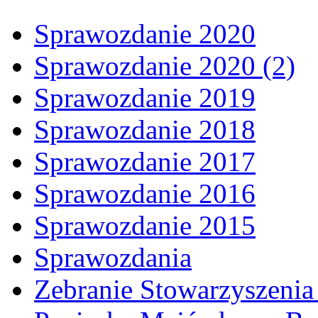
Sprawozdanie 2020
Sprawozdanie 2020 (2)
Sprawozdanie 2019
Sprawozdanie 2018
Sprawozdanie 2017
Sprawozdanie 2016
Sprawozdanie 2015
Sprawozdania
Zebranie Stowarzyszenia