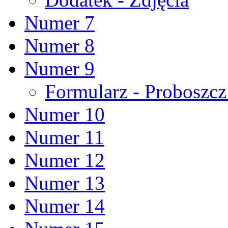
Numer 7
Numer 8
Numer 9
Formularz - Proboszc
Numer 10
Numer 11
Numer 12
Numer 13
Numer 14