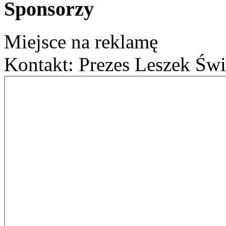
Sponsorzy
Miejsce na reklamę
Kontakt: Prezes Leszek Świ