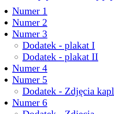
Numer 1
Numer 2
Numer 3
Dodatek - plakat I
Dodatek - plakat II
Numer 4
Numer 5
Dodatek - Zdjęcia kapl
Numer 6
Dodatek - Zdjęcia