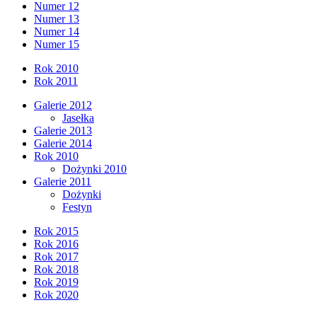
Numer 12
Numer 13
Numer 14
Numer 15
Rok 2010
Rok 2011
Galerie 2012
Jasełka
Galerie 2013
Galerie 2014
Rok 2010
Dożynki 2010
Galerie 2011
Dożynki
Festyn
Rok 2015
Rok 2016
Rok 2017
Rok 2018
Rok 2019
Rok 2020