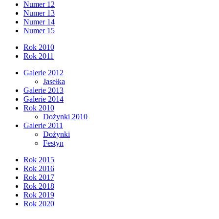
Numer 12
Numer 13
Numer 14
Numer 15
Rok 2010
Rok 2011
Galerie 2012
Jasełka
Galerie 2013
Galerie 2014
Rok 2010
Dożynki 2010
Galerie 2011
Dożynki
Festyn
Rok 2015
Rok 2016
Rok 2017
Rok 2018
Rok 2019
Rok 2020