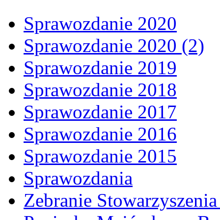
Sprawozdanie 2020
Sprawozdanie 2020 (2)
Sprawozdanie 2019
Sprawozdanie 2018
Sprawozdanie 2017
Sprawozdanie 2016
Sprawozdanie 2015
Sprawozdania
Zebranie Stowarzyszenia