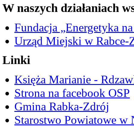
W naszych działaniach ws
Fundacja „Energetyka na
Urząd Miejski w Rabce-
Linki
Księża Marianie - Rdzaw
Strona na facebook OSP
Gmina Rabka-Zdrój
Starostwo Powiatowe w