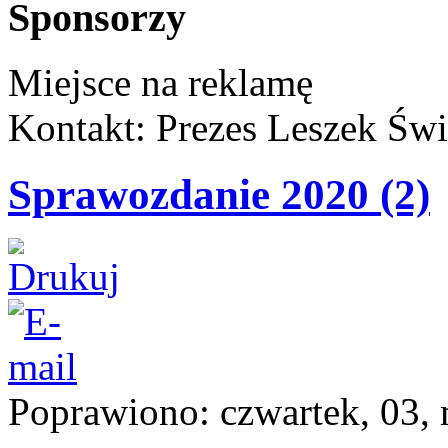
Sponsorzy
Miejsce na reklamę
Kontakt: Prezes Leszek Świ
Sprawozdanie 2020 (2)
Poprawiono: czwartek, 03,