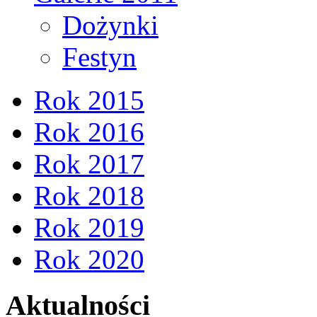
Dożynki
Festyn
Rok 2015
Rok 2016
Rok 2017
Rok 2018
Rok 2019
Rok 2020
Aktualności