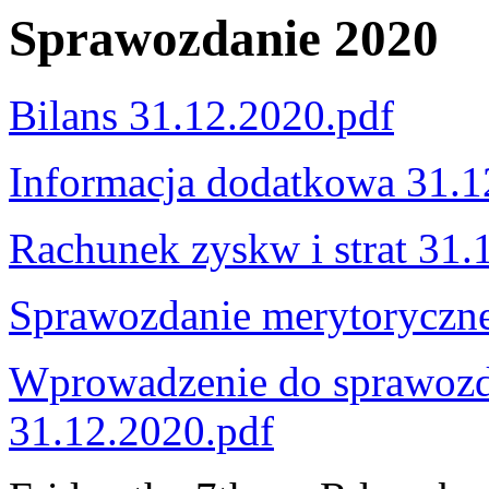
Sprawozdanie 2020
Bilans 31.12.2020.pdf
Informacja dodatkowa 31.1
Rachunek zyskw i strat 31.
Sprawozdanie merytoryczn
Wprowadzenie do sprawozd
31.12.2020.pdf