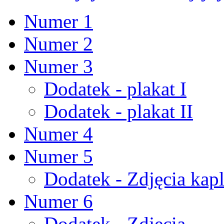
Numer 1
Numer 2
Numer 3
Dodatek - plakat I
Dodatek - plakat II
Numer 4
Numer 5
Dodatek - Zdjęcia kapl
Numer 6
Dodatek - Zdjęcia