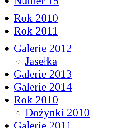
Numer 15
Rok 2010
Rok 2011
Galerie 2012
Jasełka
Galerie 2013
Galerie 2014
Rok 2010
Dożynki 2010
Galerie 2011