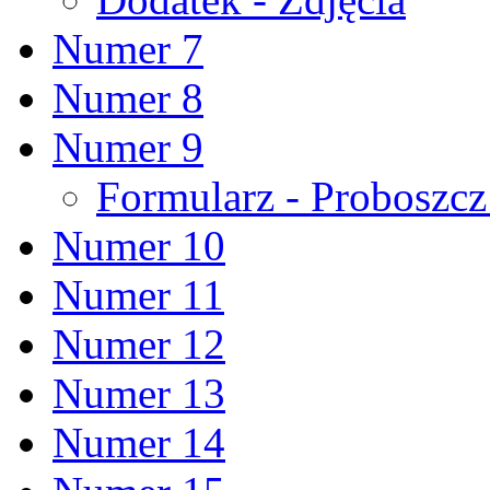
Numer 7
Numer 8
Numer 9
Formularz - Proboszc
Numer 10
Numer 11
Numer 12
Numer 13
Numer 14