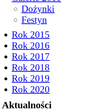
Dożynki
Festyn
Rok 2015
Rok 2016
Rok 2017
Rok 2018
Rok 2019
Rok 2020
Aktualności