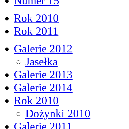
Numer 15
Rok 2010
Rok 2011
Galerie 2012
Jasełka
Galerie 2013
Galerie 2014
Rok 2010
Dożynki 2010
Galerie 2011