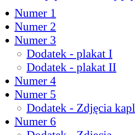
Numer 1
Numer 2
Numer 3
Dodatek - plakat I
Dodatek - plakat II
Numer 4
Numer 5
Dodatek - Zdjęcia kapl
Numer 6
Dodatek - Zdjęcia