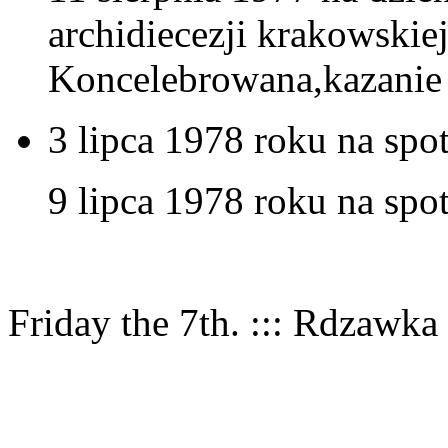
archidiecezji krakowskiej
Koncelebrowana,kazanie 
3 lipca 1978 roku na sp
9 lipca 1978 roku na sp
Friday the 7th. ::: Rdzawka