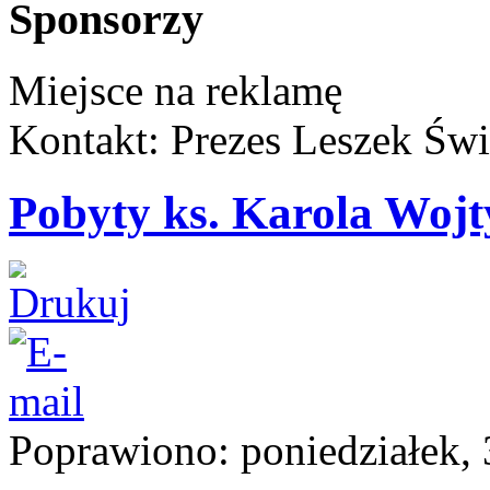
Sponsorzy
Miejsce na reklamę
Kontakt: Prezes Leszek Świ
Pobyty ks. Karola Woj
Poprawiono: poniedziałek, 