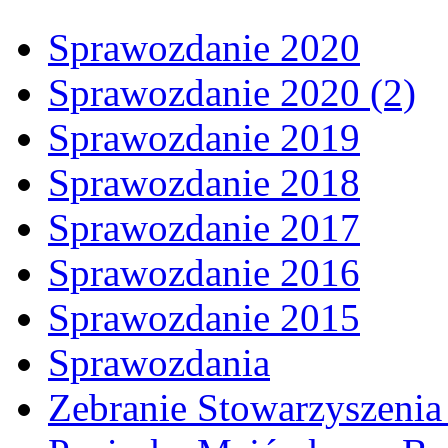
Sprawozdanie 2020
Sprawozdanie 2020 (2)
Sprawozdanie 2019
Sprawozdanie 2018
Sprawozdanie 2017
Sprawozdanie 2016
Sprawozdanie 2015
Sprawozdania
Zebranie Stowarzyszenia