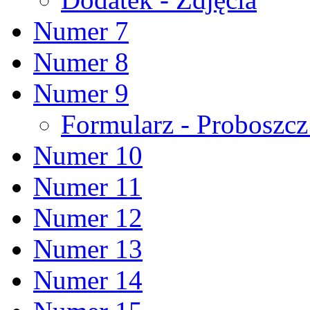
Numer 7
Numer 8
Numer 9
Formularz - Proboszc
Numer 10
Numer 11
Numer 12
Numer 13
Numer 14