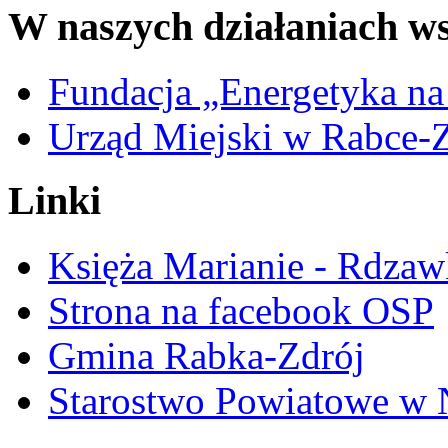
W naszych działaniach ws
Fundacja „Energetyka na
Urząd Miejski w Rabce-
Linki
Księża Marianie - Rdzaw
Strona na facebook OSP
Gmina Rabka-Zdrój
Starostwo Powiatowe w