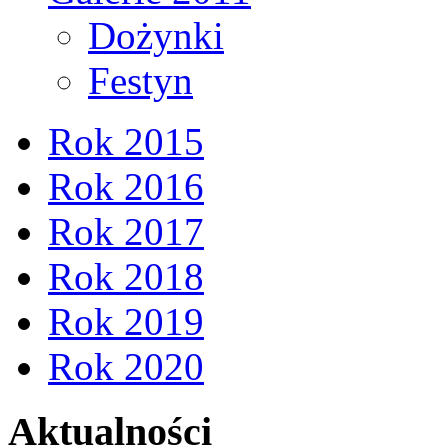
Dożynki
Festyn
Rok 2015
Rok 2016
Rok 2017
Rok 2018
Rok 2019
Rok 2020
Aktualności