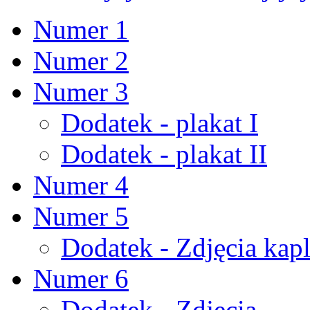
Numer 1
Numer 2
Numer 3
Dodatek - plakat I
Dodatek - plakat II
Numer 4
Numer 5
Dodatek - Zdjęcia kapl
Numer 6
Dodatek - Zdjęcia