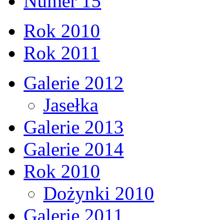
Numer 15
Rok 2010
Rok 2011
Galerie 2012
Jasełka
Galerie 2013
Galerie 2014
Rok 2010
Dożynki 2010
Galerie 2011