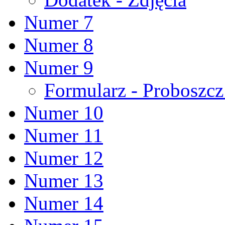
Numer 7
Numer 8
Numer 9
Formularz - Proboszc
Numer 10
Numer 11
Numer 12
Numer 13
Numer 14