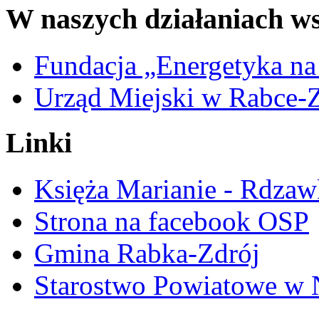
W naszych działaniach ws
Fundacja „Energetyka na
Urząd Miejski w Rabce-
Linki
Księża Marianie - Rdzaw
Strona na facebook OSP
Gmina Rabka-Zdrój
Starostwo Powiatowe w