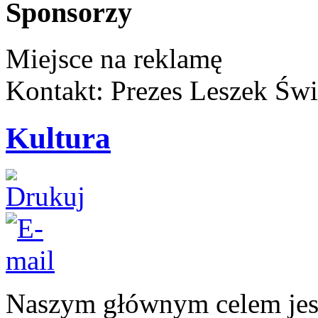
Sponsorzy
Miejsce na reklamę
Kontakt: Prezes Leszek Świ
Kultura
Naszym głównym celem jest