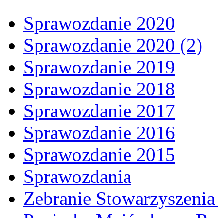
Sprawozdanie 2020
Sprawozdanie 2020 (2)
Sprawozdanie 2019
Sprawozdanie 2018
Sprawozdanie 2017
Sprawozdanie 2016
Sprawozdanie 2015
Sprawozdania
Zebranie Stowarzyszenia