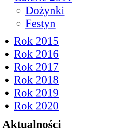
Dożynki
Festyn
Rok 2015
Rok 2016
Rok 2017
Rok 2018
Rok 2019
Rok 2020
Aktualności