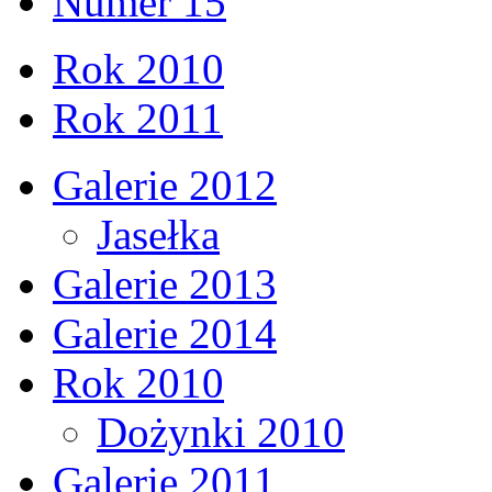
Numer 15
Rok 2010
Rok 2011
Galerie 2012
Jasełka
Galerie 2013
Galerie 2014
Rok 2010
Dożynki 2010
Galerie 2011