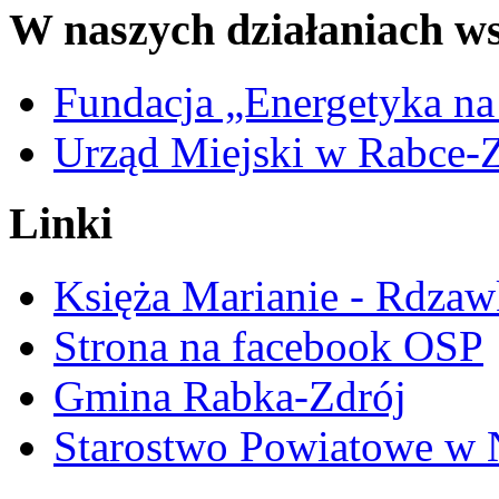
W naszych działaniach ws
Fundacja „Energetyka na
Urząd Miejski w Rabce-
Linki
Księża Marianie - Rdzaw
Strona na facebook OSP
Gmina Rabka-Zdrój
Starostwo Powiatowe w