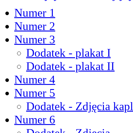
Numer 1
Numer 2
Numer 3
Dodatek - plakat I
Dodatek - plakat II
Numer 4
Numer 5
Dodatek - Zdjęcia kapl
Numer 6
Dodatek - Zdjęcia