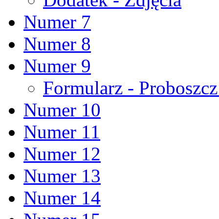
Numer 7
Numer 8
Numer 9
Formularz - Proboszc
Numer 10
Numer 11
Numer 12
Numer 13
Numer 14