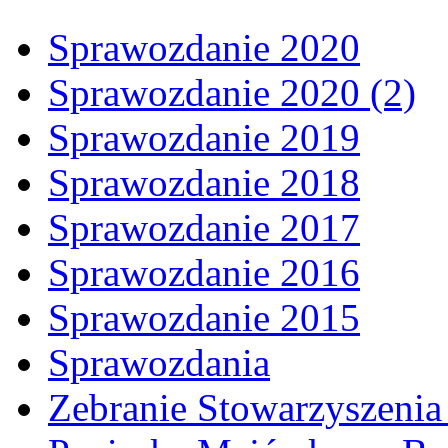
Sprawozdanie 2020
Sprawozdanie 2020 (2)
Sprawozdanie 2019
Sprawozdanie 2018
Sprawozdanie 2017
Sprawozdanie 2016
Sprawozdanie 2015
Sprawozdania
Zebranie Stowarzyszenia