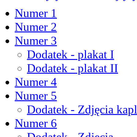
Numer 1
Numer 2
Numer 3
Dodatek - plakat I
Dodatek - plakat II
Numer 4
Numer 5
Dodatek - Zdjęcia kapl
Numer 6
Dodatek - Zdjęcia