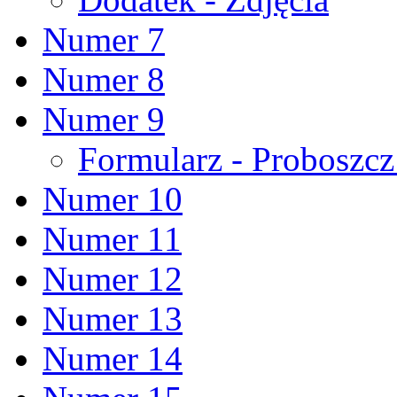
Numer 7
Numer 8
Numer 9
Formularz - Proboszc
Numer 10
Numer 11
Numer 12
Numer 13
Numer 14