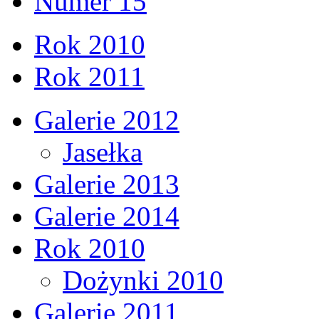
Numer 15
Rok 2010
Rok 2011
Galerie 2012
Jasełka
Galerie 2013
Galerie 2014
Rok 2010
Dożynki 2010
Galerie 2011