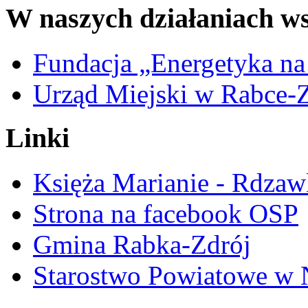
W naszych działaniach ws
Fundacja „Energetyka na
Urząd Miejski w Rabce-
Linki
Księża Marianie - Rdzaw
Strona na facebook OSP
Gmina Rabka-Zdrój
Starostwo Powiatowe w