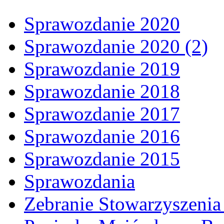
Sprawozdanie 2020
Sprawozdanie 2020 (2)
Sprawozdanie 2019
Sprawozdanie 2018
Sprawozdanie 2017
Sprawozdanie 2016
Sprawozdanie 2015
Sprawozdania
Zebranie Stowarzyszenia