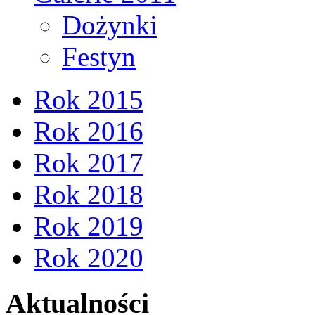
Dożynki
Festyn
Rok 2015
Rok 2016
Rok 2017
Rok 2018
Rok 2019
Rok 2020
Aktualności