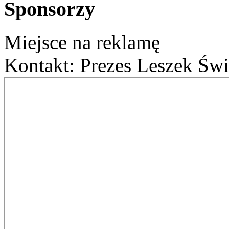
Sponsorzy
Miejsce na reklamę
Kontakt: Prezes Leszek Świ