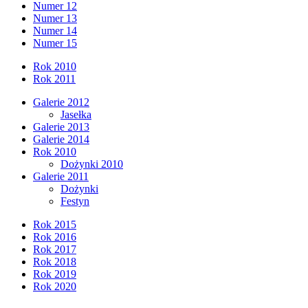
Numer 12
Numer 13
Numer 14
Numer 15
Rok 2010
Rok 2011
Galerie 2012
Jasełka
Galerie 2013
Galerie 2014
Rok 2010
Dożynki 2010
Galerie 2011
Dożynki
Festyn
Rok 2015
Rok 2016
Rok 2017
Rok 2018
Rok 2019
Rok 2020