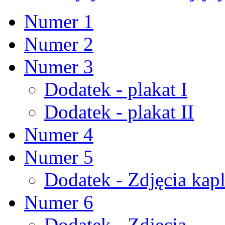
Numer 1
Numer 2
Numer 3
Dodatek - plakat I
Dodatek - plakat II
Numer 4
Numer 5
Dodatek - Zdjęcia kapl
Numer 6
Dodatek - Zdjęcia