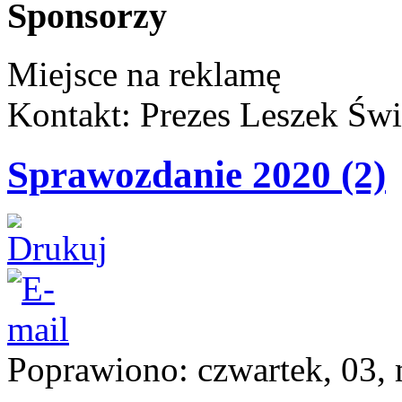
Sponsorzy
Miejsce na reklamę
Kontakt: Prezes Leszek Świ
Sprawozdanie 2020 (2)
Poprawiono: czwartek, 03,