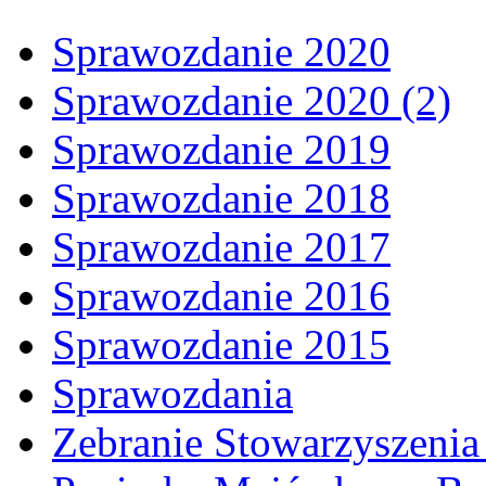
Sprawozdanie 2020
Sprawozdanie 2020 (2)
Sprawozdanie 2019
Sprawozdanie 2018
Sprawozdanie 2017
Sprawozdanie 2016
Sprawozdanie 2015
Sprawozdania
Zebranie Stowarzyszenia