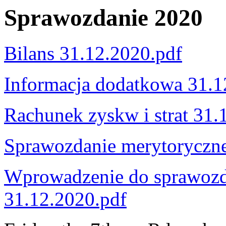
Sprawozdanie 2020
Bilans 31.12.2020.pdf
Informacja dodatkowa 31.1
Rachunek zyskw i strat 31.
Sprawozdanie merytoryczn
Wprowadzenie do sprawozd
31.12.2020.pdf