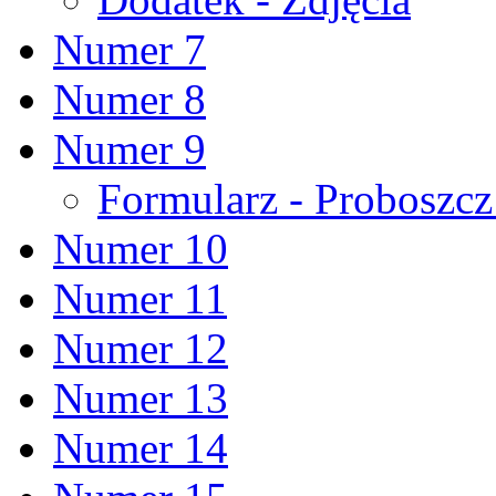
Numer 7
Numer 8
Numer 9
Formularz - Proboszc
Numer 10
Numer 11
Numer 12
Numer 13
Numer 14