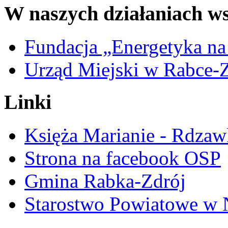
W naszych działaniach ws
Fundacja „Energetyka na
Urząd Miejski w Rabce-
Linki
Księża Marianie - Rdzaw
Strona na facebook OSP
Gmina Rabka-Zdrój
Starostwo Powiatowe w