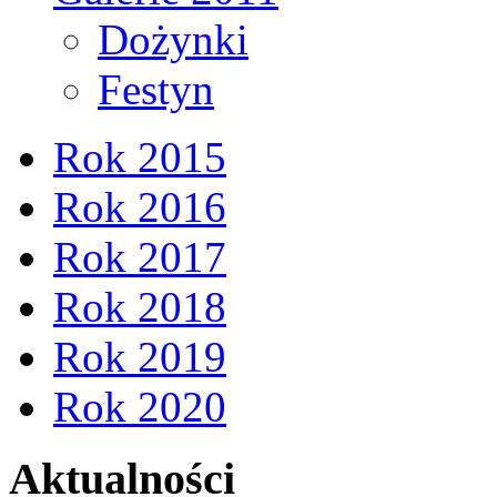
Dożynki
Festyn
Rok 2015
Rok 2016
Rok 2017
Rok 2018
Rok 2019
Rok 2020
Aktualności