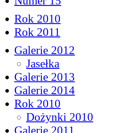
Numer 15
Rok 2010
Rok 2011
Galerie 2012
Jasełka
Galerie 2013
Galerie 2014
Rok 2010
Dożynki 2010
Galerie 2011