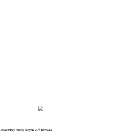
klucza) należy między innymi wieś Rdzawka.