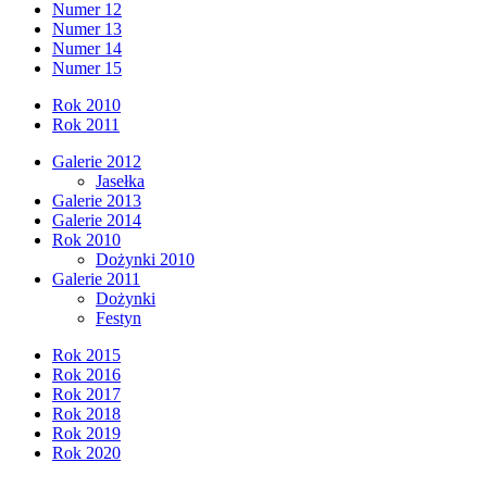
Numer 12
Numer 13
Numer 14
Numer 15
Rok 2010
Rok 2011
Galerie 2012
Jasełka
Galerie 2013
Galerie 2014
Rok 2010
Dożynki 2010
Galerie 2011
Dożynki
Festyn
Rok 2015
Rok 2016
Rok 2017
Rok 2018
Rok 2019
Rok 2020