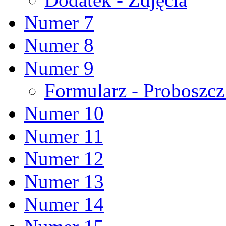
Numer 7
Numer 8
Numer 9
Formularz - Proboszc
Numer 10
Numer 11
Numer 12
Numer 13
Numer 14