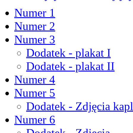
Numer 1
Numer 2
Numer 3
Dodatek - plakat I
Dodatek - plakat II
Numer 4
Numer 5
Dodatek - Zdjęcia kapl
Numer 6
Dodatek - Zdjęcia