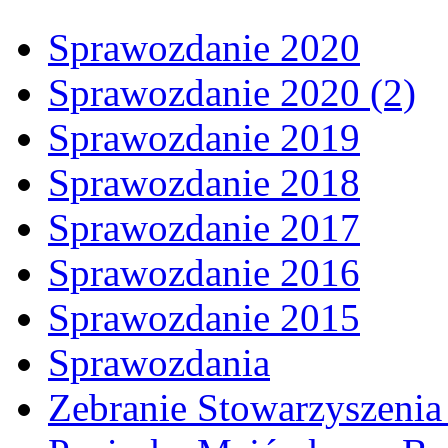
Sprawozdanie 2020
Sprawozdanie 2020 (2)
Sprawozdanie 2019
Sprawozdanie 2018
Sprawozdanie 2017
Sprawozdanie 2016
Sprawozdanie 2015
Sprawozdania
Zebranie Stowarzyszenia