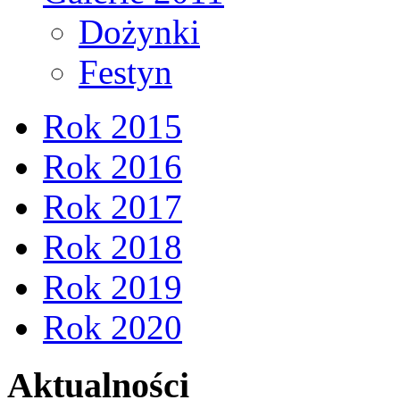
Dożynki
Festyn
Rok 2015
Rok 2016
Rok 2017
Rok 2018
Rok 2019
Rok 2020
Aktualności