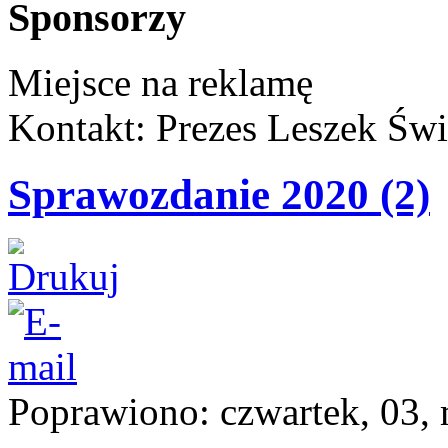
Sponsorzy
Miejsce na reklamę
Kontakt: Prezes Leszek Świ
Sprawozdanie 2020 (2)
Poprawiono: czwartek, 03,