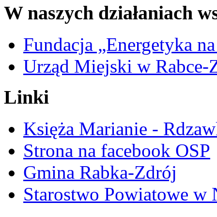
W naszych działaniach ws
Fundacja „Energetyka na
Urząd Miejski w Rabce-
Linki
Księża Marianie - Rdzaw
Strona na facebook OSP
Gmina Rabka-Zdrój
Starostwo Powiatowe w