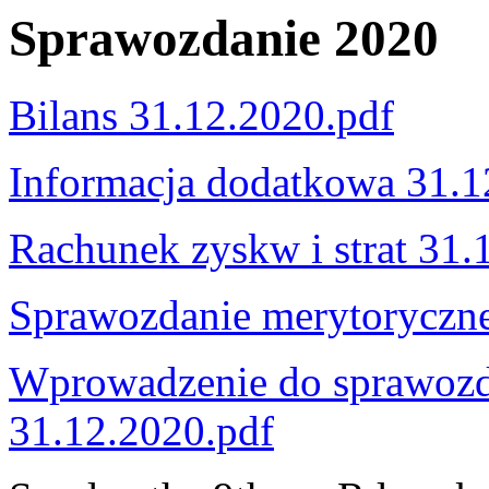
Sprawozdanie 2020
Bilans 31.12.2020.pdf
Informacja dodatkowa 31.1
Rachunek zyskw i strat 31.
Sprawozdanie merytoryczn
Wprowadzenie do sprawozd
31.12.2020.pdf