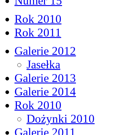
Numer 15
Rok 2010
Rok 2011
Galerie 2012
Jasełka
Galerie 2013
Galerie 2014
Rok 2010
Dożynki 2010
Galerie 2011